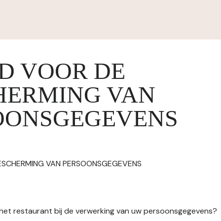
ID VOOR DE
HERMING VAN
OONSGEGEVENS
BESCHERMING VAN PERSOONSGEGEVENS
n het restaurant bij de verwerking van uw persoonsgegevens?