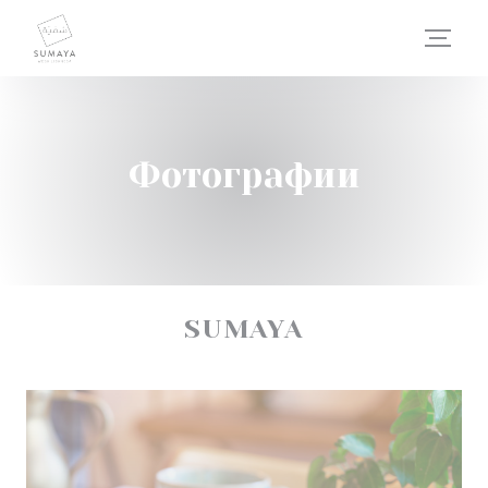
Панель управления cookies
Фотографии
SUMAYA