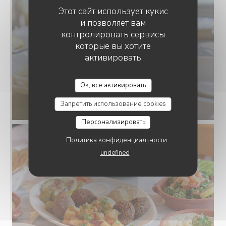
Этот сайт использует кукис
и позволяет вам
контролировать сервисы
которые вы хотите
активировать
Ок, все активировать
Запретить использование cookies
Персонализировать
Политика конфиденциальности
undefined