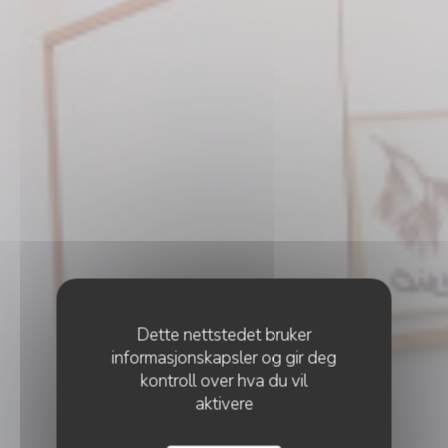
•
LISBOA
Dette nettstedet bruker
informasjonskapsler og gir deg
kontroll over hva du vil
aktivere